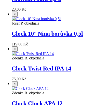
23,00 Kč
×
Josef P. objednala
Clock 10° Nina borůvka 0,5l
119,00 Kč
×
Zdenka R. objednala
Clock Twist Red IPA 14
75,00 Kč
×
Zdenka R. objednala
Clock Clock APA 12