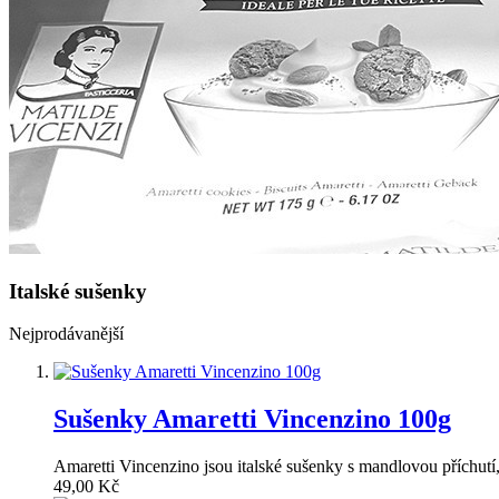
Italské sušenky
Nejprodávanější
Sušenky Amaretti Vincenzino 100g
Amaretti Vincenzino jsou italské sušenky s mandlovou příchutí,
49,00 Kč