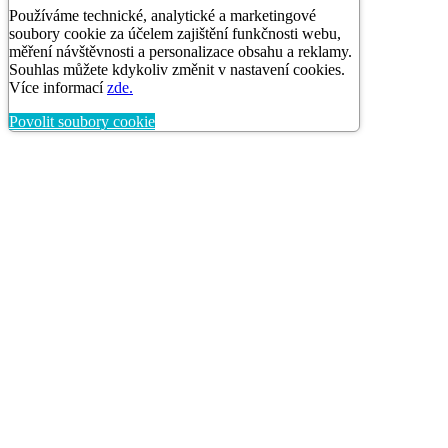
Používáme technické, analytické a marketingové
soubory cookie za účelem zajištění funkčnosti webu,
měření návštěvnosti a personalizace obsahu a reklamy.
Souhlas můžete kdykoliv změnit v nastavení cookies.
Více informací
zde.
Povolit soubory cookie