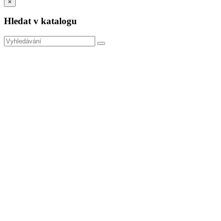
×
Hledat v katalogu