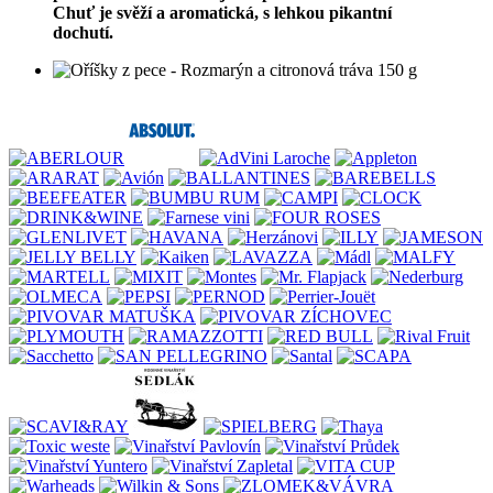
Chuť je svěží a aromatická, s lehkou pikantní
dochutí.