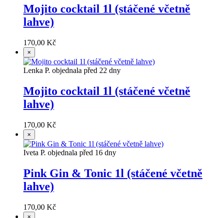
Mojito cocktail 1l (stáčené včetně
lahve)
170,00 Kč
×
Lenka P. objednala před 22 dny
Mojito cocktail 1l (stáčené včetně
lahve)
170,00 Kč
×
Iveta P. objednala před 16 dny
Pink Gin & Tonic 1l (stáčené včetně
lahve)
170,00 Kč
×