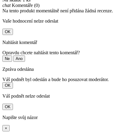
chat
Komentáře (0)
Na tento produkt momentálně není přidána žádná recenze.
Vaše hodnocení nelze odeslat
OK
Nahlásit komentář
Opravdu chcete nahlásit tento komentář?
Ne
Ano
Zpráva odeslána
Váš podnět byl odeslán a bude ho posuzovat moderátor.
OK
Váš podnět nelze odeslat
OK
Napište svůj názor
×