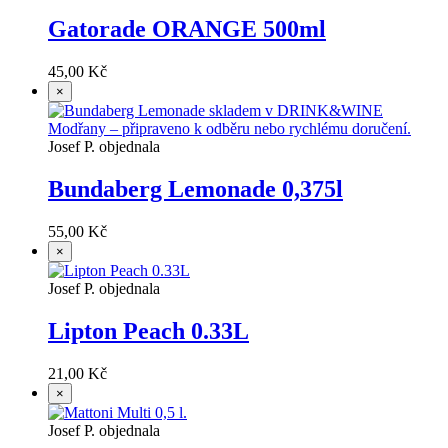
Gatorade ORANGE 500ml
45,00 Kč
×
Josef P. objednala
Bundaberg Lemonade 0,375l
55,00 Kč
×
Josef P. objednala
Lipton Peach 0.33L
21,00 Kč
×
Josef P. objednala