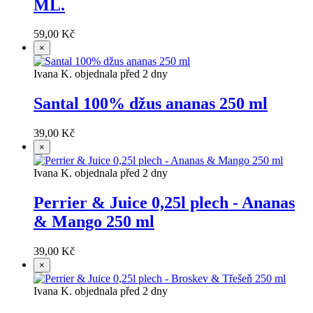
ML.
59,00 Kč
×
Ivana K. objednala před 2 dny
Santal 100% džus ananas 250 ml
39,00 Kč
×
Ivana K. objednala před 2 dny
Perrier & Juice 0,25l plech - Ananas
& Mango 250 ml
39,00 Kč
×
Ivana K. objednala před 2 dny