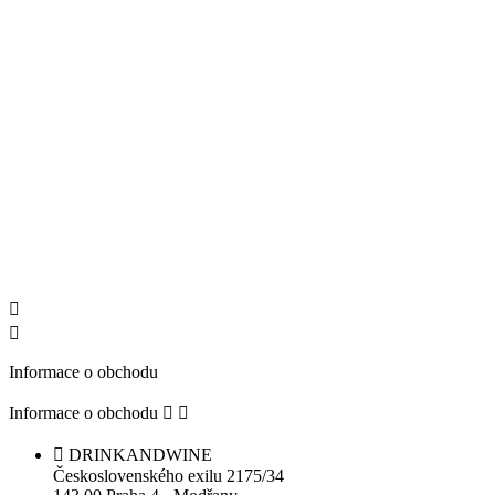


Informace o obchodu
Informace o obchodu



DRINKANDWINE
Československého exilu 2175/34